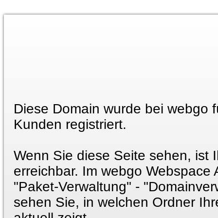
Diese Domain wurde bei webgo f
Kunden registriert.
Wenn Sie diese Seite sehen, ist 
erreichbar. Im webgo Webspace 
"Paket-Verwaltung" - "Domainver
sehen Sie, in welchen Ordner Ih
aktuell zeigt.